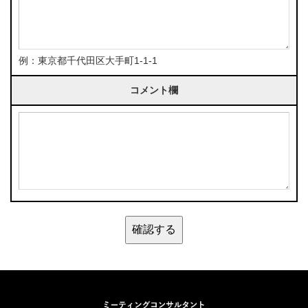
例：東京都千代田区大手町1-1-1
コメント欄
ミーティン