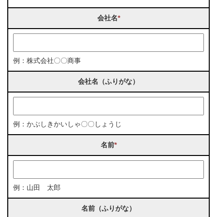
会社名
*
例：株式会社〇〇商事
会社名（ふりがな）
例：かぶしきかいしゃ〇〇しょうじ
名前
*
例：山田 太郎
名前（ふりがな）