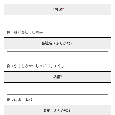
会社名
*
例：株式会社〇〇商事
会社名（ふりがな）
例：かぶしきかいしゃ〇〇しょうじ
名前
*
例：山田 太郎
名前（ふりがな）