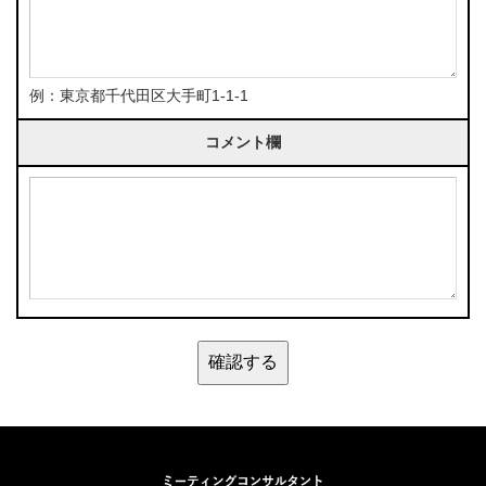
例：東京都千代田区大手町1-1-1
コメント欄
ミーティン