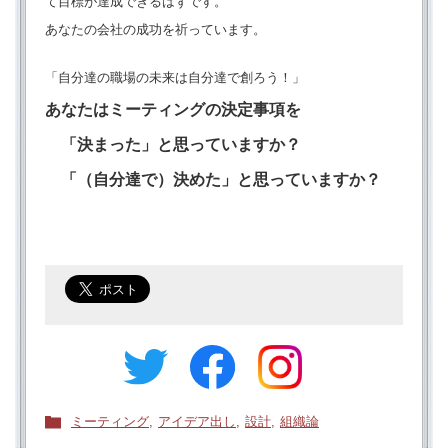
て目標が達成できるはずです。
あなたの会社の成功を祈っています。
「自分達の職場の未来は自分達で創ろう！」
あなたはミーティングの決定事項を
「決まった」と思っていますか？
「（自分達で）決めた」と思っていますか？
ミーティング
,
アイデア出し
,
設計
,
組織論