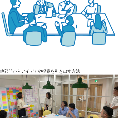
他部門からアイデアや提案を引き出す方法