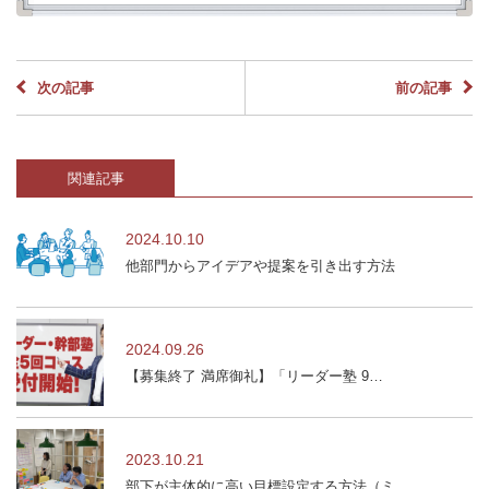
次の記事
前の記事
関連記事
2024.10.10
他部門からアイデアや提案を引き出す方法
2024.09.26
【募集終了 満席御礼】「リーダー塾 9…
2023.10.21
部下が主体的に高い目標設定する方法（ミ…