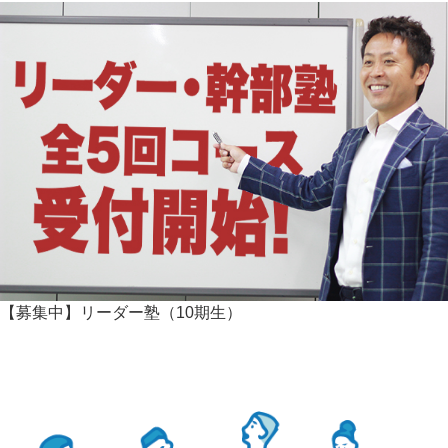
【募集中】リーダー塾（10期生）