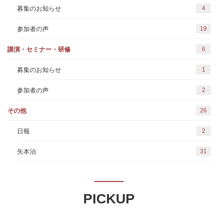
4
募集のお知らせ
19
参加者の声
6
講演・セミナー・研修
1
募集のお知らせ
2
参加者の声
26
その他
2
日報
31
矢本治
PICKUP