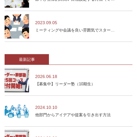
2023.09.05
ミーティングや会議を良い雰囲気でスター…
最新記事
2026.06.18
【募集中】リーダー塾（10期生）
2024.10.10
他部門からアイデアや提案を引き出す方法