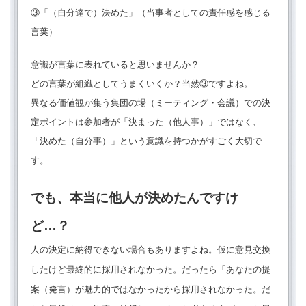
③「（自分達で）決めた」（当事者としての責任感を感じる
言葉）
意識が言葉に表れていると思いませんか？
どの言葉が組織としてうまくいくか？当然③ですよね。
異なる価値観が集う集団の場（ミーティング・会議）での決
定ポイントは参加者が「決まった（他人事）」ではなく、
「決めた（自分事）」という意識を持つかがすごく大切で
す。
でも、本当に他人が決めたんですけ
ど…？
人の決定に納得できない場合もありますよね。仮に意見交換
したけど最終的に採用されなかった。だったら「あなたの提
案（発言）が魅力的ではなかったから採用されなかった。だ