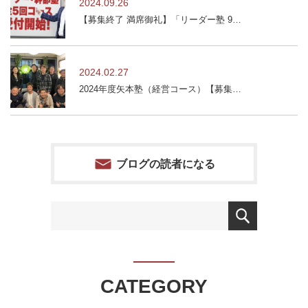
2024.09.26
【募集終了 満席御礼】「リーダー塾 9…
2024.02.27
2024年度矢本塾（経営コース）【募集…
ブログの読者になる
CATEGORY