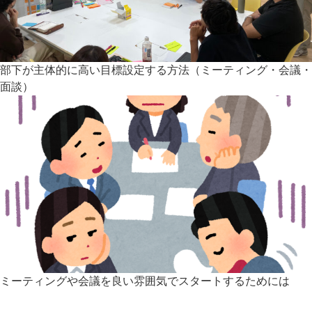
部下が主体的に高い目標設定する方法（ミーティング・会議・
面談）
ミーティングや会議を良い雰囲気でスタートするためには