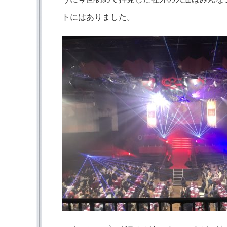
トにはありました。