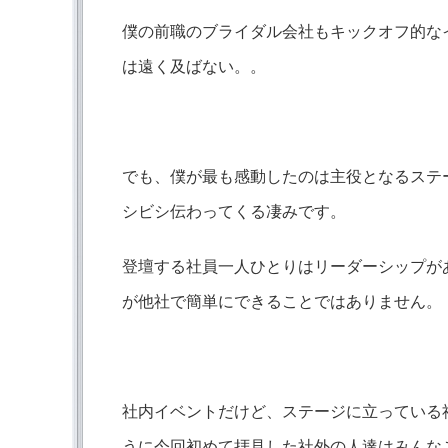
僕の前職のブライダル会社もキックオフ的な
は遠く及ばない。。
でも、僕が最も感動したのは主役となるステ
シビシ伝わってくる凄みです。
登壇する社員一人ひとりはリーダーシップが
が他社で簡単にできることではありません。
社内イベントだけど、ステージに立っている
うに今回初めて拝見した社外の人達はみんな