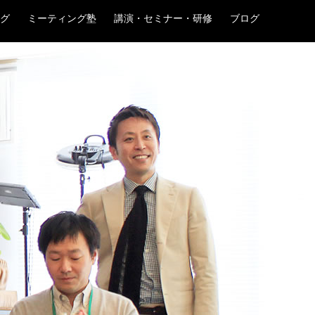
グ
ミーティング塾
講演・セミナー・研修
ブログ