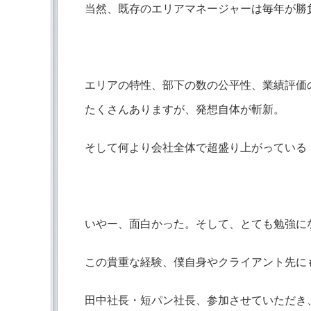
当然、既存のエリアマネージャーは毎年が勝
エリアの特性、部下の数の公平性、業績評価
たくさんありますが、発想自体が斬新。
そして何より会社全体で超盛り上がっている
いやー、面白かった。そして、とても勉強に
この貴重な経験、僕自身やクライアント先に
田中社長・短パン社長、参加させていただき