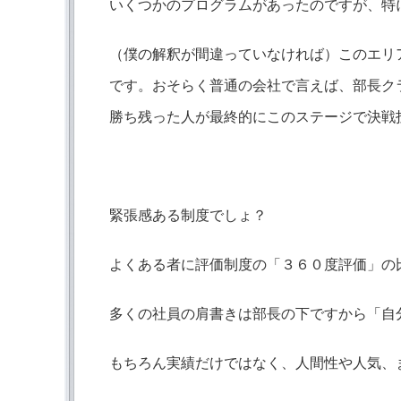
いくつかのプログラムがあったのですが、特
（僕の解釈が間違っていなければ）このエリ
です。おそらく普通の会社で言えば、部長ク
勝ち残った人が最終的にこのステージで決戦
緊張感ある制度でしょ？
よくある者に評価制度の「３６０度評価」の
多くの社員の肩書きは部長の下ですから「自
もちろん実績だけではなく、人間性や人気、