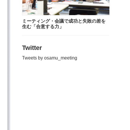
ミーティング・会議で成功と失敗の差を
生む「合意する力」
Twitter
Tweets by osamu_meeting