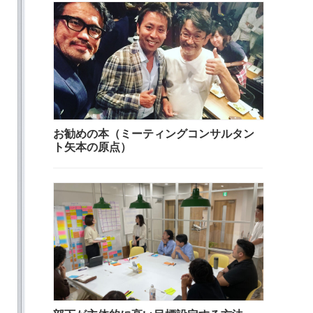
お勧めの本（ミーティングコンサルタン
ト矢本の原点）