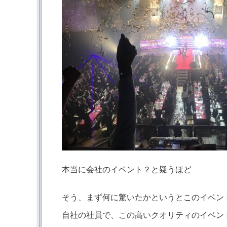
本当に会社のイベント？と疑うほど
そう、まず何に驚いたかというとこのイベン
自社の社員で、この高いクオリティのイベン