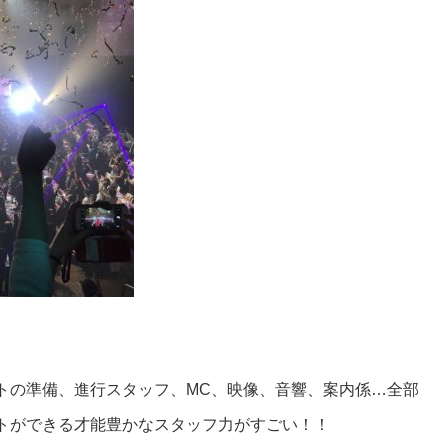
トの準備、進行スタッフ、MC、映像、音響、案内係…全部
トができる才能豊かなスタッフ力がすごい！！