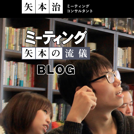
ミーティングコンサ
ミーティング
矢本の