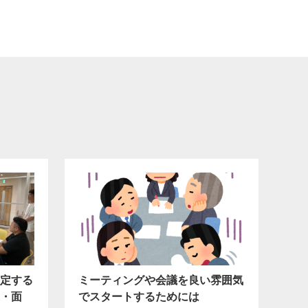
定する
ミーティングや会議を良い雰囲気
・面
でスタートするためには