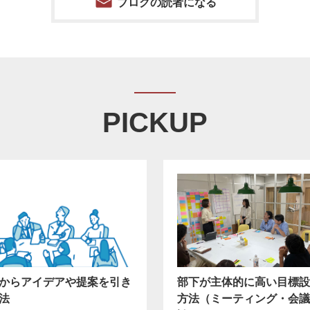
ブログの読者になる
PICKUP
からアイデアや提案を引き
部下が主体的に高い目標設
法
方法（ミーティング・会議