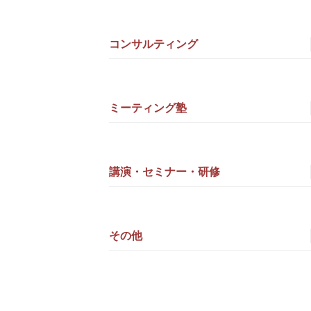
コンサルティング
ミーティング塾
講演・セミナー・研修
その他