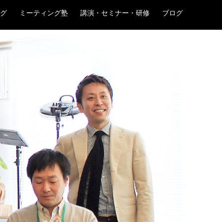
グ
ミーティング塾
講演・セミナー・研修
ブログ