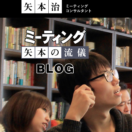
ミーティングコンサ
ミーティング
矢本の