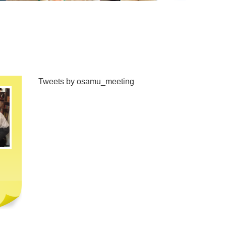
Tweets by osamu_meeting