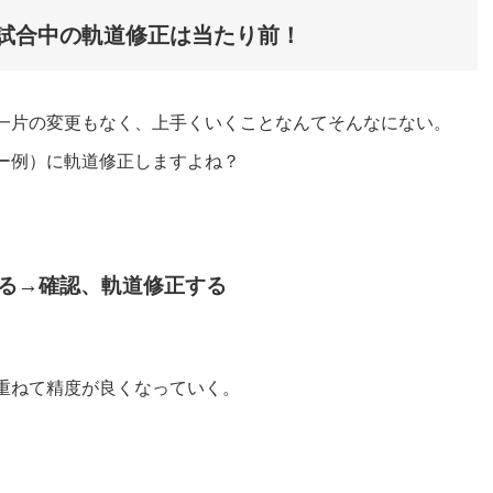
試合中の軌道修正は当たり前！
一片の変更もなく、上手くいくことなんてそんなにない。
ー例）に軌道修正しますよね？
る→確認、軌道修正する
重ねて精度が良くなっていく。