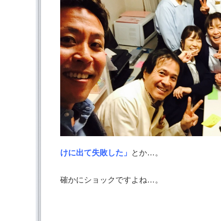
けに出て失敗した」
とか…。
確かにショックですよね…。