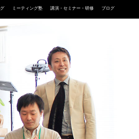
グ
ミーティング塾
講演・セミナー・研修
ブログ