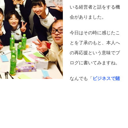
いる経営者と話をする機
会がありました。
今日はその時に感じたこ
とを了承のもと、本人へ
の再応援という意味でブ
ログに書いてみますね。
なんでも「
ビジネスで賭