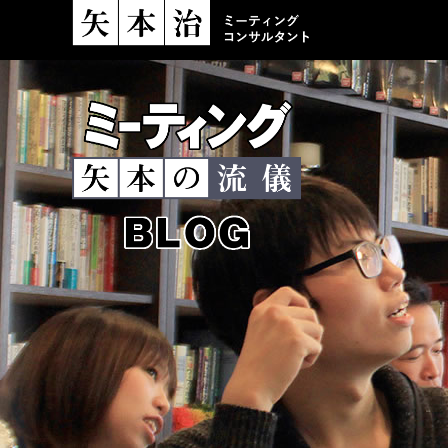
ミーティングコンサ
ミーティング
矢本の