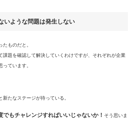
ないような問題は発生しない
ったものだと。
て課題を確認して解決していくわけですが、それぞれが企業
思っています。
と新たなステージが待っている。
度でもチャレンジすればいいじゃないか！
そう思いま