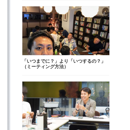
「いつまでに？」より「いつするの？」
（ミーティング方法）