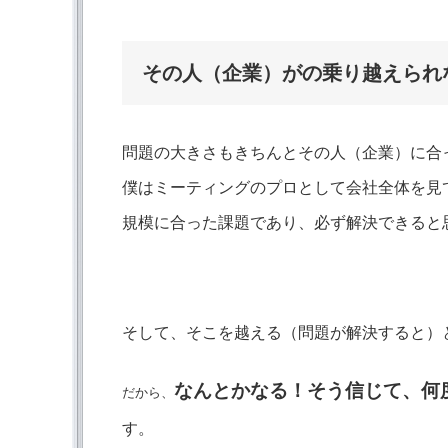
その人（企業）がの乗り越えられ
問題の大きさもきちんとその人（企業）に合
僕はミーティングのプロとして会社全体を見
規模に合った課題であり、必ず解決できると
そして、そこを越える（問題が解決すると）
なんとかなる！そう信じて、何
だから、
す。