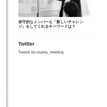
保守的なメンバーも「新しいチャレン
ジ」をしてくれるキーワードは？
Twitter
Tweets by osamu_meeting