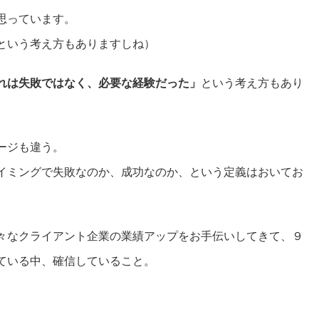
思っています。
という考え方もありますしね）
れは失敗ではなく、必要な経験だった」
という考え方もあり
ージも違う。
イミングで失敗なのか、成功なのか、という定義はおいてお
々なクライアント企業の業績アップをお手伝いしてきて、９
ている中、確信していること。