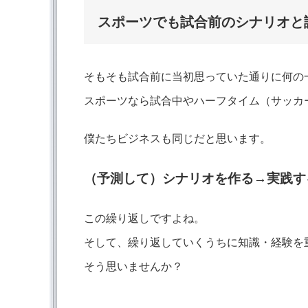
スポーツでも試合前のシナリオと
そもそも試合前に当初思っていた通りに何の
スポーツなら試合中やハーフタイム（サッカ
僕たちビジネスも同じだと思います。
（予測して）シナリオを作る→実践す
この繰り返しですよね。
そして、繰り返していくうちに知識・経験を
そう思いませんか？