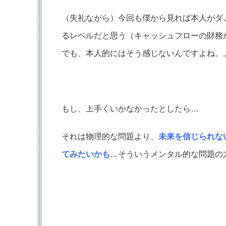
（失礼ながら）今回も僕から見れば本人がダ
るレベルだと思う（キャッシュフローの財務
でも、本人的にはそう感じないんですよね。
もし、上手くいかなかったとしたら…
それは物理的な問題より、
未来を信じられな
てみたいかも
…そういうメンタル的な問題の