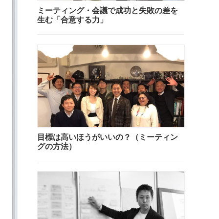
ミーティング・会議で成功と失敗の差を
生む「合意する力」
目標は高いほうがいいの？（ミーティン
グの方法）