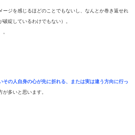
メージを感じるほどのことでもないし、なんとか巻き返せれ
が破綻しているわけでもない）。
。。
いその人自身の心が先に折れる、または実は違う方向に行っ
方が多いと思います。